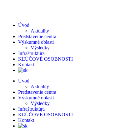
Úvod
Aktuality
Predstavenie centra
Výskumné oblasti
Výsledky
Infraštruktúra
KĽÚČOVÉ OSOBNOSTI
Kontakt
Úvod
Aktuality
Predstavenie centra
Výskumné oblasti
Výsledky
Infraštruktúra
KĽÚČOVÉ OSOBNOSTI
Kontakt